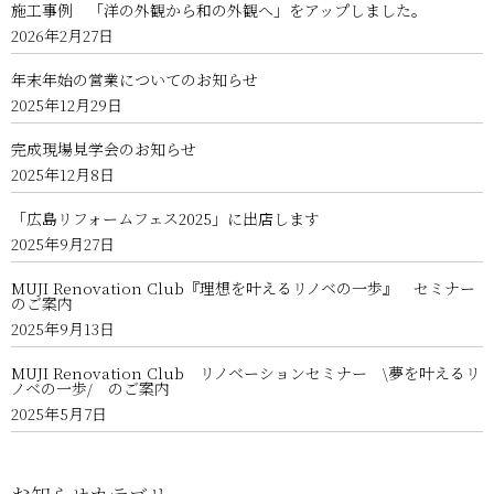
施工事例 「洋の外観から和の外観へ」をアップしました。
2026年2月27日
年末年始の営業についてのお知らせ
2025年12月29日
完成現場見学会のお知らせ
2025年12月8日
「広島リフォームフェス2025」に出店します
2025年9月27日
MUJI Renovation Club『理想を叶えるリノベの一歩』 セミナー
のご案内
2025年9月13日
MUJI Renovation Club リノベーションセミナー \夢を叶えるリ
ノベの一歩/ のご案内
2025年5月7日