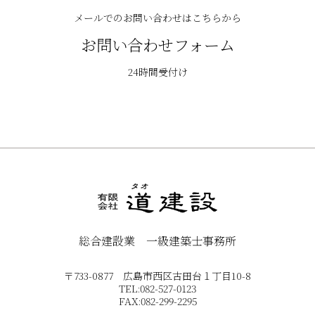
メールでのお問い合わせはこちらから
お問い合わせフォーム
24時間受付け
総合建設業 一級建築士事務所
〒733-0877 広島市西区古田台１丁目10-8
TEL:082-527-0123
FAX:082-299-2295