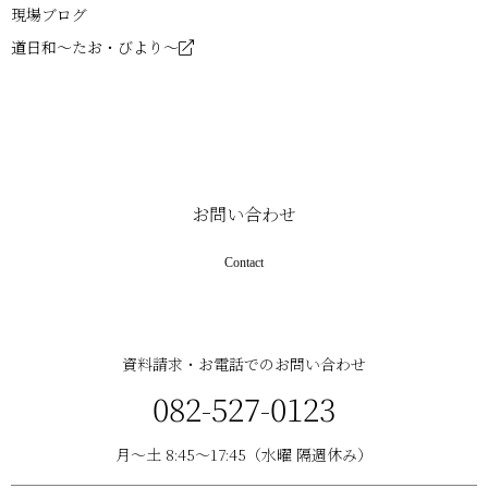
現場ブログ
道日和～たお・びより～
お問い合わせ
Contact
資料請求・お電話でのお問い合わせ
082-527-0123
月〜土 8:45〜17:45（水曜 隔週休み）