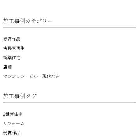
施工事例カテゴリー
受賞作品
古民家再生
新築住宅
店舗
マンション・ビル・現代木造
施工事例タグ
2世帯住宅
リフォーム
受賞作品