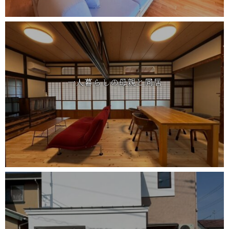
一人暮らしの母親と同居