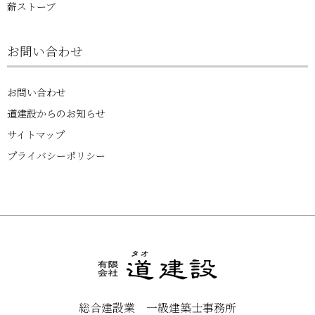
薪ストーブ
お問い合わせ
お問い合わせ
道建設からのお知らせ
サイトマップ
プライバシーポリシー
総合建設業 一級建築士事務所