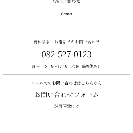
お問い合わせ
Contact
資料請求・お電話でのお問い合わせ
082-527-0123
月〜土 8:45〜17:45（水曜 隔週休み）
メールでのお問い合わせはこちらから
お問い合わせフォーム
24時間受付け