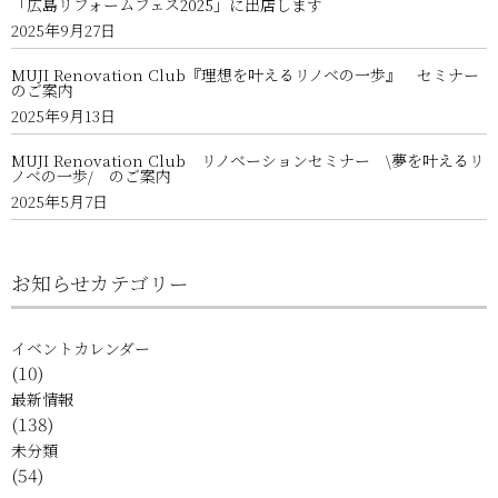
「広島リフォームフェス2025」に出店します
2025年9月27日
MUJI Renovation Club『理想を叶えるリノベの一歩』 セミナー
のご案内
2025年9月13日
MUJI Renovation Club リノベーションセミナー \夢を叶えるリ
ノベの一歩/ のご案内
2025年5月7日
お知らせカテゴリー
イベントカレンダー
(10)
最新情報
(138)
未分類
(54)