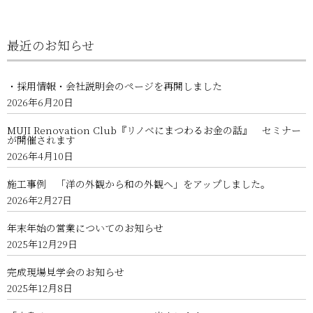
最近のお知らせ
・採用情報・会社説明会のページを再開しました
2026年6月20日
MUJI Renovation Club『リノベにまつわるお金の話』 セミナー
が開催されます
2026年4月10日
施工事例 「洋の外観から和の外観へ」をアップしました。
2026年2月27日
年末年始の営業についてのお知らせ
2025年12月29日
完成現場見学会のお知らせ
2025年12月8日