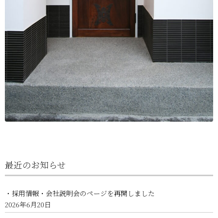
最近のお知らせ
・採用情報・会社説明会のページを再開しました
2026年6月20日