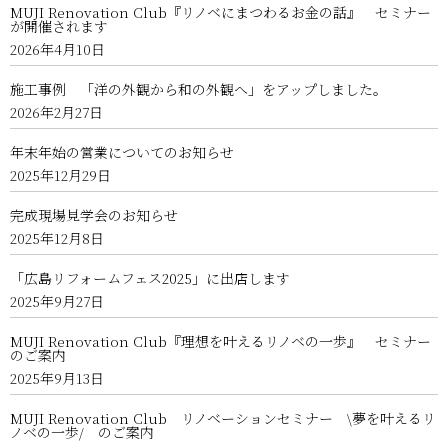
MUJI Renovation Club『リノベにまつわるお金の話』 セミナー
が開催されます
2026年4月10日
施工事例 「洋の外観から和の外観へ」をアップしました。
2026年2月27日
年末年始の営業についてのお知らせ
2025年12月29日
完成現場見学会のお知らせ
2025年12月8日
「広島リフォームフェス2025」に出店します
2025年9月27日
MUJI Renovation Club『理想を叶えるリノベの一歩』 セミナー
のご案内
2025年9月13日
MUJI Renovation Club リノベーションセミナー \夢を叶えるリ
ノベの一歩/ のご案内