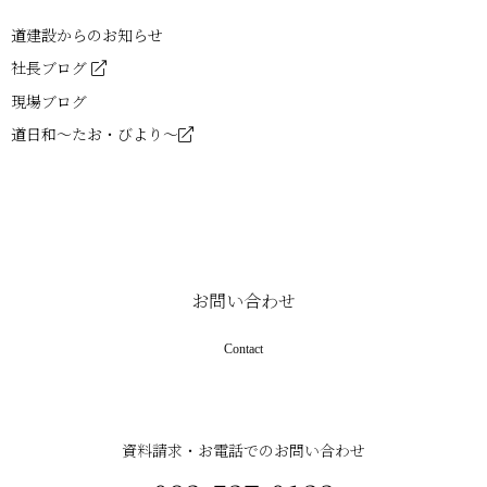
道建設からのお知らせ
社長ブログ
現場ブログ
道日和～たお・びより～
お問い合わせ
Contact
資料請求・お電話でのお問い合わせ