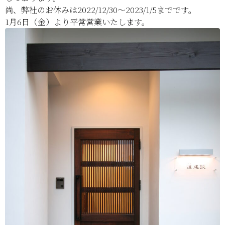
尚、弊社のお休みは2022/12/30～2023/1/5までです。
1月6日（金）より平常営業いたします。