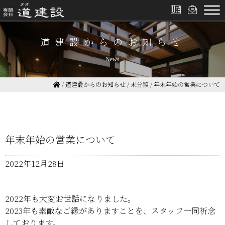
道建設からのお知らせ
News
/
道建設からのお知らせ
/
未分類
/
年末年始の営業について
年末年始の営業について
2022年12月28日
2022年も大変お世話になりました。
2023年も素敵なご縁がありますことを、スタッフ一同祈念
しております。