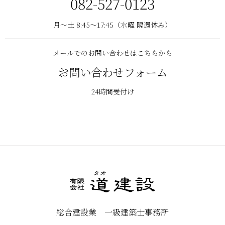
082-527-0123
月〜土 8:45〜17:45（水曜 隔週休み）
メールでのお問い合わせはこちらから
お問い合わせフォーム
24時間受付け
総合建設業 一級建築士事務所