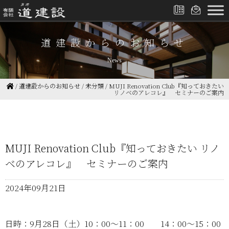
道建設からのお知らせ
News
/
道建設からのお知らせ
/
未分類
/
MUJI Renovation Club『知っておきたい
リノベのアレコレ』 セミナーのご案内
MUJI Renovation Club『知っておきたい リノ
ベのアレコレ』 セミナーのご案内
2024年09月21日
日時：9月28日（土）10：00～11：00 14：00～15：00