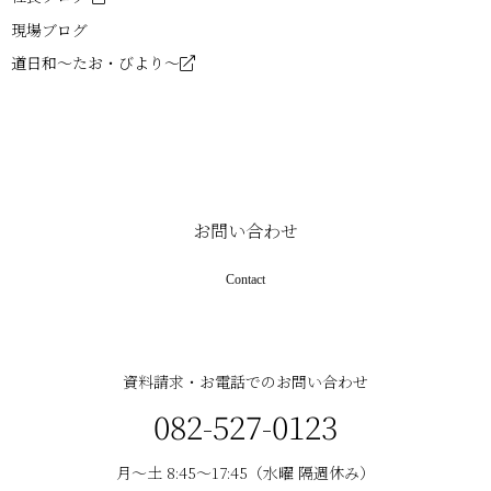
現場ブログ
道日和～たお・びより～
お問い合わせ
Contact
資料請求・お電話でのお問い合わせ
082-527-0123
月〜土 8:45〜17:45（水曜 隔週休み）