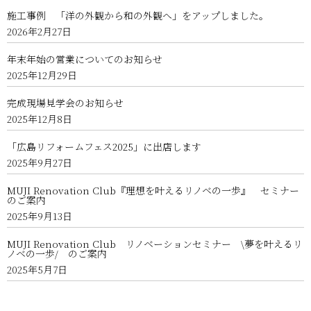
施工事例 「洋の外観から和の外観へ」をアップしました。
2026年2月27日
年末年始の営業についてのお知らせ
2025年12月29日
完成現場見学会のお知らせ
2025年12月8日
「広島リフォームフェス2025」に出店します
2025年9月27日
MUJI Renovation Club『理想を叶えるリノベの一歩』 セミナー
のご案内
2025年9月13日
MUJI Renovation Club リノベーションセミナー \夢を叶えるリ
ノベの一歩/ のご案内
2025年5月7日