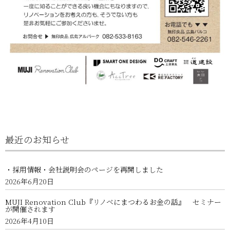
最近のお知らせ
・採用情報・会社説明会のページを再開しました
2026年6月20日
MUJI Renovation Club『リノベにまつわるお金の話』 セミナー
が開催されます
2026年4月10日