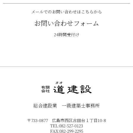
メールでのお問い合わせはこちらから
お問い合わせフォーム
24時間受付け
総合建設業 一級建築士事務所
〒733-0877 広島市西区古田台１丁目10-8
TEL:082-527-0123
FAX:082-299-2295