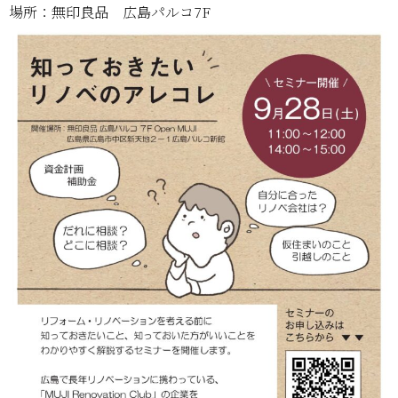
場所：無印良品 広島パルコ7F