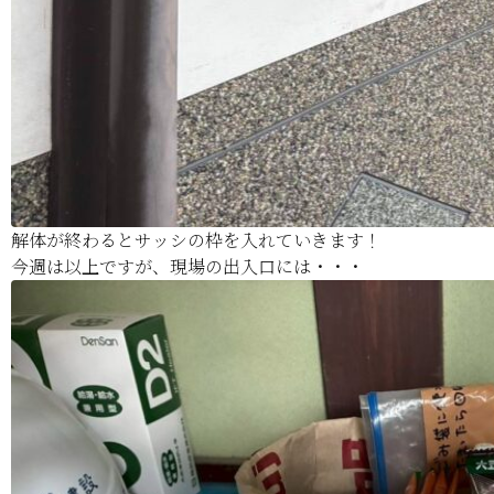
解体が終わるとサッシの枠を入れていきます！
今週は以上ですが、現場の出入口には・・・