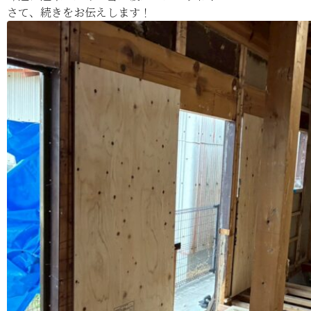
さて、続きをお伝えします！