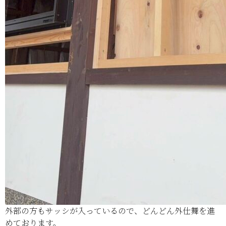
外部の方もサッシが入っているので、どんどん外仕舞を進
めております。