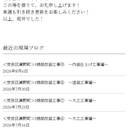
この場を借りて、お礼申し上げます！
来週も引き続き更新をお楽しみください！
以上、坂井でした！
最近の現場ブログ
＜安芸区瀬野町＞I様邸改装工事⑨ ～内装仕上げ工事編～
2026年8月6日
＜安芸区瀬野町＞I様邸改装工事⑧ ～塗装工事編～
2026年7月30日
＜安芸区瀬野町＞I様邸改装工事⑦ ～大工工事編～
2026年7月23日
＜安芸区瀬野町＞I様邸改装工事⑥ ～大工工事編～
2026年7月16日