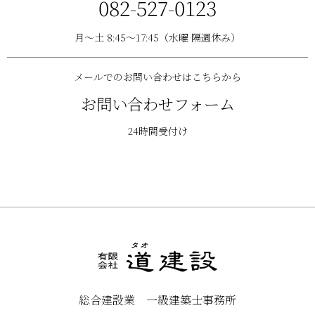
082-527-0123
月〜土 8:45〜17:45（水曜 隔週休み）
メールでのお問い合わせはこちらから
お問い合わせフォーム
24時間受付け
総合建設業 一級建築士事務所