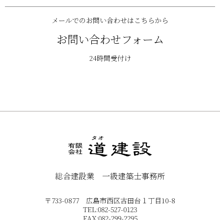
メールでのお問い合わせはこちらから
お問い合わせフォーム
24時間受付け
総合建設業 一級建築士事務所
〒733-0877 広島市西区古田台１丁目10-8
TEL:082-527-0123
FAX:082-299-2295