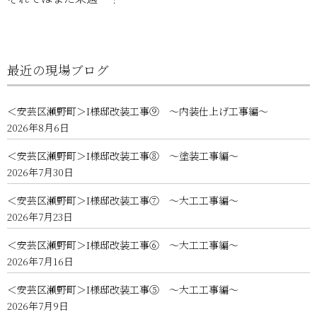
最近の現場ブログ
＜安芸区瀬野町＞I様邸改装工事⑨ ～内装仕上げ工事編～
2026年8月6日
＜安芸区瀬野町＞I様邸改装工事⑧ ～塗装工事編～
2026年7月30日
＜安芸区瀬野町＞I様邸改装工事⑦ ～大工工事編～
2026年7月23日
＜安芸区瀬野町＞I様邸改装工事⑥ ～大工工事編～
2026年7月16日
＜安芸区瀬野町＞I様邸改装工事⑤ ～大工工事編～
2026年7月9日