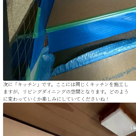
次に「キッチン」です。ここには同じくキッチンを施工し
ますが、リビングダイニングの空間となります。どのよう
に変わっていくか楽しみにしていてくださいね！