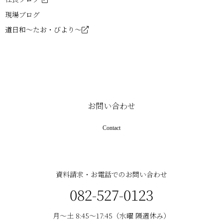
ブ-
現場ブログ
道日和～たお・びより～
お問い合わせ
Contact
資料請求・お電話でのお問い合わせ
082-527-0123
月〜土 8:45〜17:45（水曜 隔週休み）