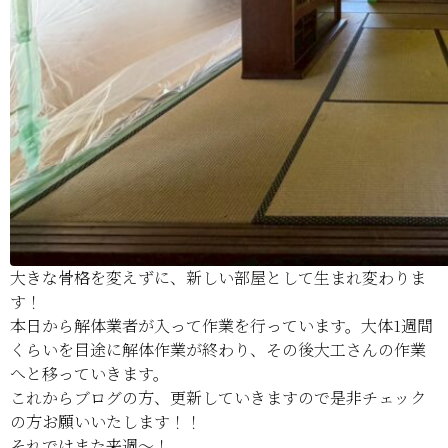
大きな骨格を変えずに、新しい部屋として生まれ変わりま
す！
本日から解体業者が入って作業を行っています。大体1週間
くらいを目途に解体作業が終わり、その後大工さんの作業
へと移っていきます。
これからブログの方、更新していきますので是非チェック
の方お願いいたします！！
それではまた来週～！