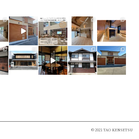
© 2021 TAO KENSETSU