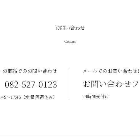
お問い合わせ
Contact
・お電話でのお問い合わせ
メールでのお問い合わせ
082-527-0123
お問い合わせフ
24時間受付け
:45〜17:45（水曜 隔週休み）