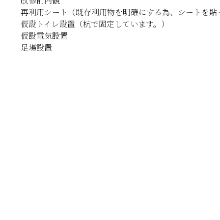
改修前内観
再利用シート（既存利用物を明確にする為、シートを貼
仮設トイレ設置（杭で固定しています。）
仮設電気設置
足場設置