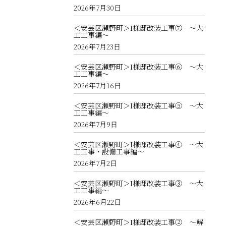
2026年7月30日
＜安芸区瀬野町＞I様邸改装工事⑦ ～大
工工事編～
2026年7月23日
＜安芸区瀬野町＞I様邸改装工事⑥ ～大
工工事編～
2026年7月16日
＜安芸区瀬野町＞I様邸改装工事⑤ ～大
工工事編～
2026年7月9日
＜安芸区瀬野町＞I様邸改装工事④ ～大
工工事・設備工事編～
2026年7月2日
＜安芸区瀬野町＞I様邸改装工事③ ～大
工工事編～
2026年6月22日
＜安芸区瀬野町＞I様邸改装工事② ～解