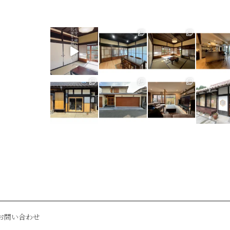
お問い合わせ