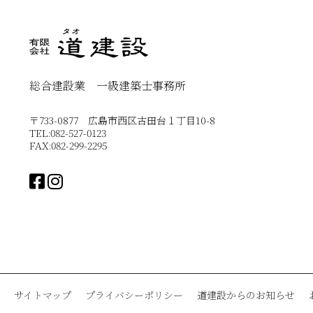
総合建設業 一級建築士事務所
〒733-0877 広島市西区古田台１丁目10-8
TEL:082-527-0123
FAX:082-299-2295
サイトマップ
プライバシーポリシー
道建設からのお知らせ