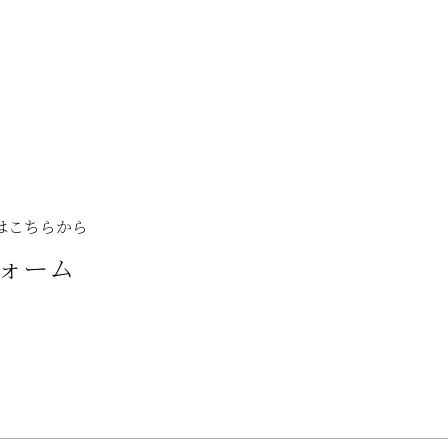
はこちらから
ォーム