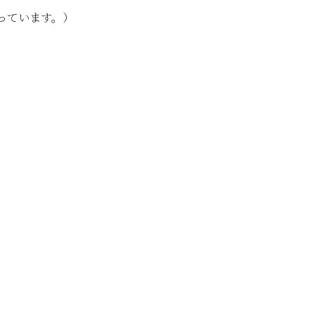
っています。）