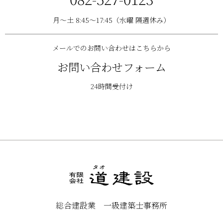
月〜土 8:45〜17:45（水曜 隔週休み）
メールでのお問い合わせはこちらから
お問い合わせフォーム
24時間受付け
総合建設業 一級建築士事務所