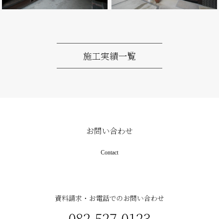
一人暮らしの祖母と４人家
族が同居する古民家再生
棚田を眺める家
施工実績一覧
お問い合わせ
Contact
資料請求・お電話でのお問い合わせ
082-527-0123