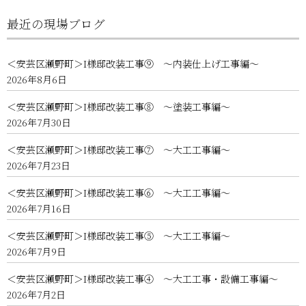
最近の現場ブログ
＜安芸区瀬野町＞I様邸改装工事⑨ ～内装仕上げ工事編～
2026年8月6日
＜安芸区瀬野町＞I様邸改装工事⑧ ～塗装工事編～
2026年7月30日
＜安芸区瀬野町＞I様邸改装工事⑦ ～大工工事編～
2026年7月23日
＜安芸区瀬野町＞I様邸改装工事⑥ ～大工工事編～
2026年7月16日
＜安芸区瀬野町＞I様邸改装工事⑤ ～大工工事編～
2026年7月9日
＜安芸区瀬野町＞I様邸改装工事④ ～大工工事・設備工事編～
2026年7月2日