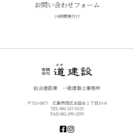
お問い合わせフォーム
24時間受付け
総合建設業 一級建築士事務所
〒733-0877 広島市西区古田台１丁目10-8
TEL:082-527-0123
FAX:082-299-2295