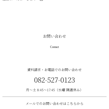
お問い合わせ
Contact
資料請求・お電話でのお問い合わせ
082-527-0123
月〜土 8:45〜17:45（水曜 隔週休み）
メールでのお問い合わせはこちらから