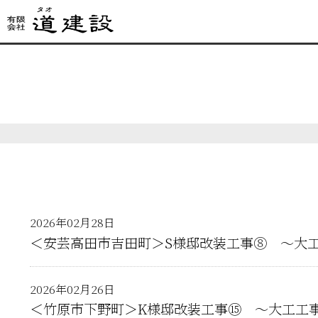
2026年02月28日
＜安芸高田市吉田町＞S様邸改装工事⑧ ～大
2026年02月26日
＜竹原市下野町＞K様邸改装工事⑮ ～大工工