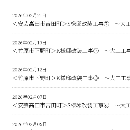
2026年02月21日
＜安芸高田市吉田町＞S様邸改装工事⑦ ～大
2026年02月19日
＜竹原市下野町＞K様邸改装工事⑭ ～大工工
2026年02月12日
＜竹原市下野町＞K様邸改装工事⑬ ～大工工
2026年02月07日
＜安芸高田市吉田町＞S様邸改装工事⑥ ～大
2026年02月05日