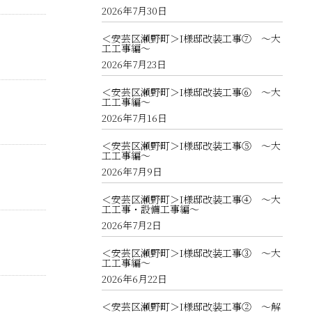
2026年7月30日
＜安芸区瀬野町＞I様邸改装工事⑦ ～大
工工事編～
2026年7月23日
＜安芸区瀬野町＞I様邸改装工事⑥ ～大
工工事編～
2026年7月16日
＜安芸区瀬野町＞I様邸改装工事⑤ ～大
工工事編～
2026年7月9日
＜安芸区瀬野町＞I様邸改装工事④ ～大
工工事・設備工事編～
2026年7月2日
＜安芸区瀬野町＞I様邸改装工事③ ～大
工工事編～
2026年6月22日
＜安芸区瀬野町＞I様邸改装工事② ～解